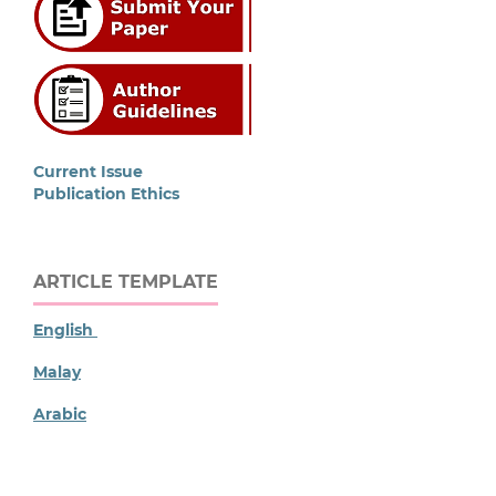
Current Issue
Publication Ethics
ARTICLE TEMPLATE
English
Malay
Arabic