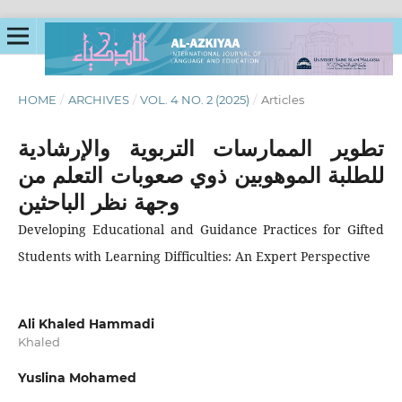
HOME
/
ARCHIVES
/
VOL. 4 NO. 2 (2025)
/
Articles
تطوير الممارسات التربوية والإرشادية
للطلبة الموهوبين ذوي صعوبات التعلم من
وجهة نظر الباحثين
Developing Educational and Guidance Practices for Gifted
Students with Learning Difficulties: An Expert Perspective
Ali Khaled Hammadi
Khaled
Yuslina Mohamed