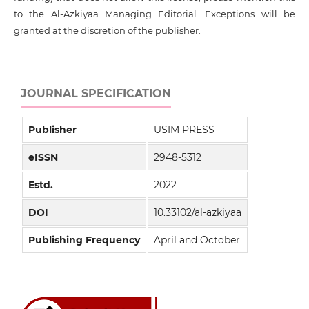
to the Al-Azkiyaa Managing Editorial. Exceptions will be
granted at the discretion of the publisher.
JOURNAL SPECIFICATION
Publisher
USIM PRESS
eISSN
2948-5312
Estd.
2022
DOI
10.33102/al-azkiyaa
Publishing Frequency
April and October