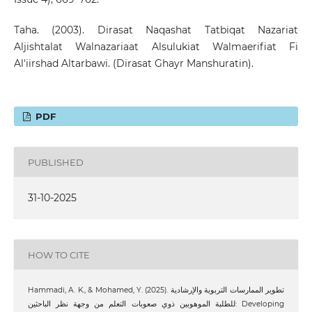
Taha. (2003). Dirasat Naqashat Tatbiqat Nazariat
Aljishtalat Walnazariaat Alsulukiat Walmaerifiat Fi
Al'iirshad Altarbawi. (Dirasat Ghayr Manshuratin).
PDF
PUBLISHED
31-10-2025
HOW TO CITE
Hammadi, A. K., & Mohamed, Y. (2025). تطوير الممارسات التربوية والإرشادية
للطلبة الموهوبين ذوي صعوبات التعلم من وجهة نظر الباحثين: Developing