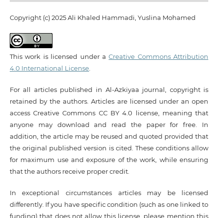
Copyright (c) 2025 Ali Khaled Hammadi, Yuslina Mohamed
This work is licensed under a
Creative Commons Attribution
4.0 International License
.
For all articles published in Al-Azkiyaa journal, copyright is
retained by the authors. Articles are licensed under an open
access Creative Commons CC BY 4.0 license, meaning that
anyone may download and read the paper for free. In
addition, the article may be reused and quoted provided that
the original published version is cited. These conditions allow
for maximum use and exposure of the work, while ensuring
that the authors receive proper credit.
In exceptional circumstances articles may be licensed
differently. If you have specific condition (such as one linked to
funding) that does not allow this license, please mention this