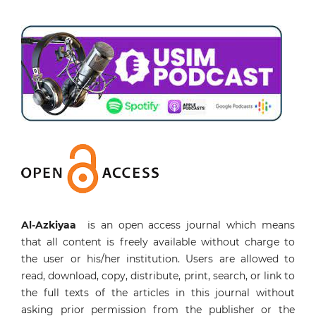
Al-Azkiyaa
is an open access journal which means
that all content is freely available without charge to
the user or his/her institution. Users are allowed to
read, download, copy, distribute, print, search, or link to
the full texts of the articles in this journal without
asking prior permission from the publisher or the